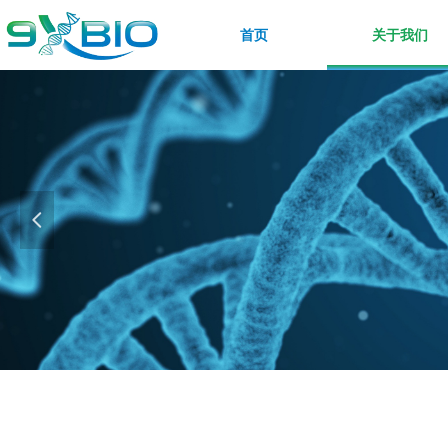
首页
关于我们
넳