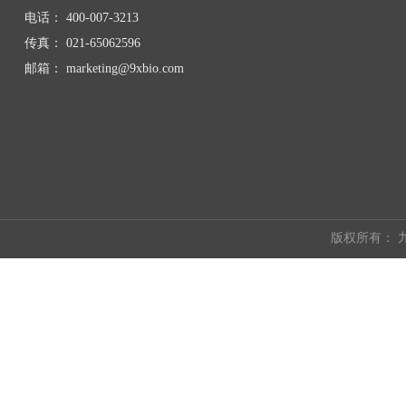
电话：
400-007-3213
传真：
021-65062596
邮箱：
marketing@9xbio.com
版权所有：