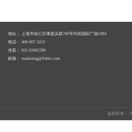
地址：
上海市徐汇区肇嘉浜路789号均瑶国际广场19B3
电话：
400-007-3213
传真：
021-65062596
邮箱：
marketing@9xbio.com
版权所有：